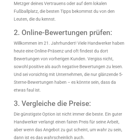
Metzger deines Vertrauens oder auf dem lokalen
Fußballplatz, die besten Tipps bekommst du von den
Leuten, die du kennst.
2. Online-Bewertungen prüfen:
Willkommen im 21. Jahrhundert! Viele Handwerker haben
heute eine Online-Präsenz und oft findest du dort
Bewertungen von vorherigen Kunden. Vergiss nicht,
sowohl positive als auch negative Bewertungen zu lesen.
Und sei vorsichtig mit Unternehmen, die nur glänzende 5-
Sterne-Bewertungen haben – es könnte sein, dass da
etwas faul ist.
3. Vergleiche die Preise:
Die günstigste Option ist nicht immer die beste. Ein guter
Handwerker verlangt einen fairen Preis für seine Arbeit,
aber wenn das Angebot zu gut scheint, um wahr zu sein,
dann ist es das wahrscheinlich auch.