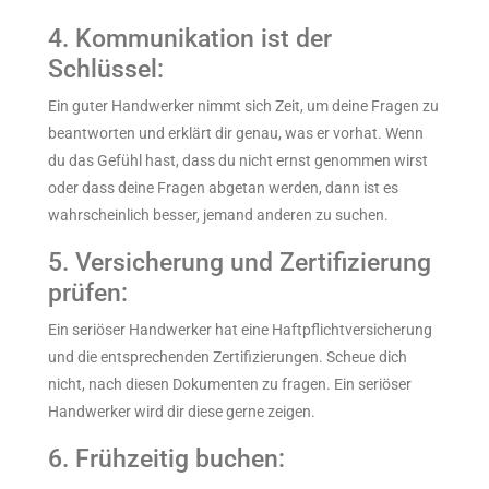
4. Kommunikation ist der
Schlüssel:
Ein guter Handwerker nimmt sich Zeit, um deine Fragen zu
beantworten und erklärt dir genau, was er vorhat. Wenn
du das Gefühl hast, dass du nicht ernst genommen wirst
oder dass deine Fragen abgetan werden, dann ist es
wahrscheinlich besser, jemand anderen zu suchen.
5. Versicherung und Zertifizierung
prüfen:
Ein seriöser Handwerker hat eine Haftpflichtversicherung
und die entsprechenden Zertifizierungen. Scheue dich
nicht, nach diesen Dokumenten zu fragen. Ein seriöser
Handwerker wird dir diese gerne zeigen.
6. Frühzeitig buchen: