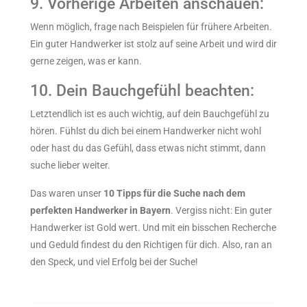
9. Vorherige Arbeiten anschauen:
Wenn möglich, frage nach Beispielen für frühere Arbeiten.
Ein guter Handwerker ist stolz auf seine Arbeit und wird dir
gerne zeigen, was er kann.
10. Dein Bauchgefühl beachten:
Letztendlich ist es auch wichtig, auf dein Bauchgefühl zu
hören. Fühlst du dich bei einem Handwerker nicht wohl
oder hast du das Gefühl, dass etwas nicht stimmt, dann
suche lieber weiter.
Das waren unser
10 Tipps für die Suche nach dem
perfekten Handwerker in Bayern
. Vergiss nicht: Ein guter
Handwerker ist Gold wert. Und mit ein bisschen Recherche
und Geduld findest du den Richtigen für dich. Also, ran an
den Speck, und viel Erfolg bei der Suche!