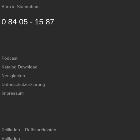
Büro in Stammham
0 84 05 - 15 87
Podcast
Katalog Download
Neuigkeiten
Datenschutzerklärung
Impressum
Rollladen – Raffstorekasten
Rollladen