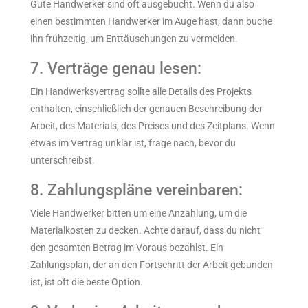
Gute Handwerker sind oft ausgebucht. Wenn du also
einen bestimmten Handwerker im Auge hast, dann buche
ihn frühzeitig, um Enttäuschungen zu vermeiden.
7. Verträge genau lesen:
Ein Handwerksvertrag sollte alle Details des Projekts
enthalten, einschließlich der genauen Beschreibung der
Arbeit, des Materials, des Preises und des Zeitplans. Wenn
etwas im Vertrag unklar ist, frage nach, bevor du
unterschreibst.
8. Zahlungspläne vereinbaren:
Viele Handwerker bitten um eine Anzahlung, um die
Materialkosten zu decken. Achte darauf, dass du nicht
den gesamten Betrag im Voraus bezahlst. Ein
Zahlungsplan, der an den Fortschritt der Arbeit gebunden
ist, ist oft die beste Option.