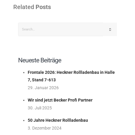
Related
Posts
Neueste Beiträge
Frontale 2026: Heckner Rollladenbau in Halle
7, Stand 7-613
29. Januar 2026
Wir sind jetzt Becker Profi Partner
30. Juli 2025
50 Jahre Heckner Rollladenbau
3. Dezember 2024