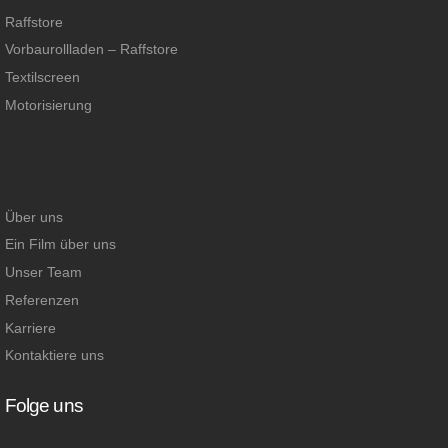
Raffstore
Vorbaurollladen – Raffstore
Textilscreen
Motorisierung
Über uns
Ein Film über uns
Unser Team
Referenzen
Karriere
Kontaktiere uns
Folge uns