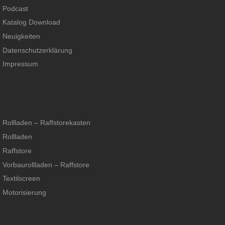
Podcast
Katalog Download
Neuigkeiten
Datenschutzerklärung
Impressum
Rollladen – Raffstorekasten
Rollladen
Raffstore
Vorbaurollladen – Raffstore
Textilscreen
Motorisierung