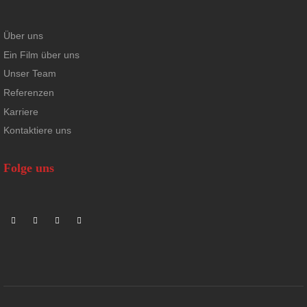
Über uns
Ein Film über uns
Unser Team
Referenzen
Karriere
Kontaktiere uns
Folge uns