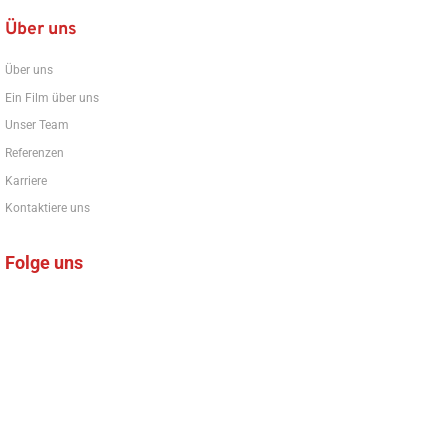
Über uns
Über uns
Ein Film über uns
Unser Team
Referenzen
Karriere
Kontaktiere uns
Folge uns