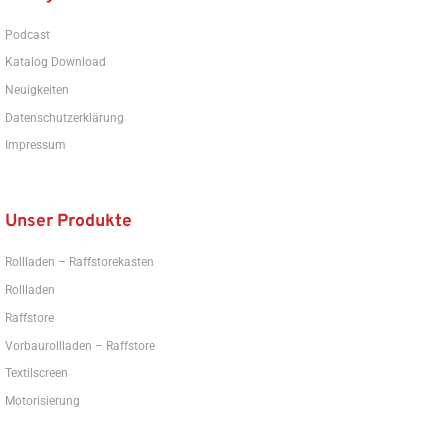
Podcast
Katalog Download
Neuigkeiten
Datenschutzerklärung
Impressum
Unser Produkte
Rollladen – Raffstorekasten
Rollladen
Raffstore
Vorbaurollladen – Raffstore
Textilscreen
Motorisierung