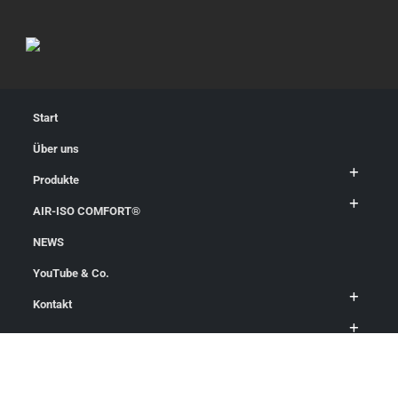
Start
Über uns
Produkte
AIR-ISO COMFORT®
NEWS
YouTube & Co.
Kontakt