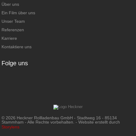
Über uns
Ein Film über uns
Unser Team
Referenzen
Karriere
Kontaktiere uns
Folge uns
© 2026 Heckner Rollladenbau GmbH - Stadtweg 16 - 85134
Stammham - Alle Rechte vorbehalten. - Website erstellt durch
Storylens