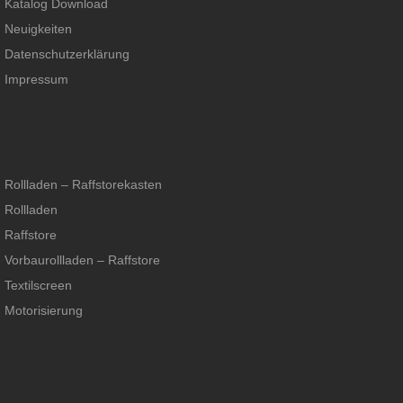
Katalog Download
Neuigkeiten
Datenschutzerklärung
Impressum
Rollladen – Raffstorekasten
Rollladen
Raffstore
Vorbaurollladen – Raffstore
Textilscreen
Motorisierung