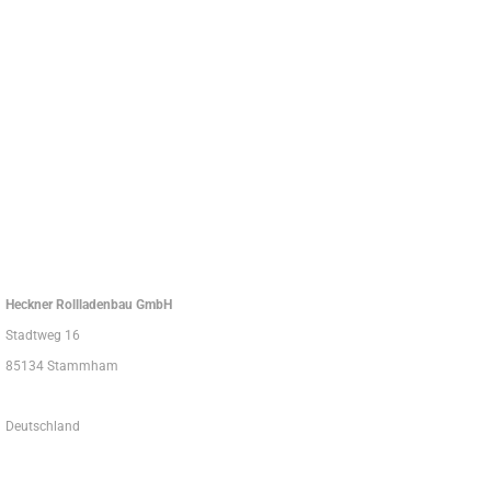
Heckner Rollladenbau GmbH
Stadtweg 16
85134 Stammham
Deutschland