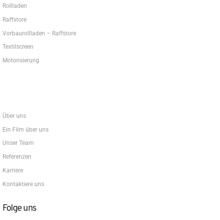
Rollladen
Raffstore
Vorbaurollladen – Raffstore
Textilscreen
Motorisierung
Über uns
Ein Film über uns
Unser Team
Referenzen
Karriere
Kontaktiere uns
Folge uns