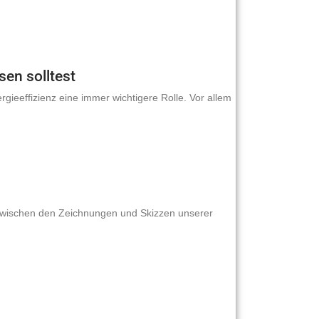
sen solltest
rgieeffizienz eine immer wichtigere Rolle. Vor allem
 zwischen den Zeichnungen und Skizzen unserer