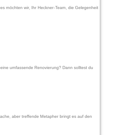
es möchten wir, Ihr Heckner-Team, die Gelegenheit
u eine umfassende Renovierung? Dann solltest du
ache, aber treffende Metapher bringt es auf den