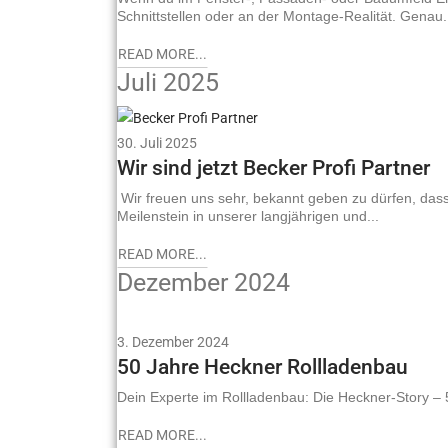
Schnittstellen oder an der Montage-Realität. Genau.
READ MORE...
Juli 2025
30. Juli 2025
Wir sind jetzt Becker Profi Partner
Wir freuen uns sehr, bekannt geben zu dürfen, dass H
Meilenstein in unserer langjährigen und...
READ MORE...
Dezember 2024
3. Dezember 2024
50 Jahre Heckner Rollladenbau
Dein Experte im Rollladenbau: Die Heckner-Story – 5
READ MORE...