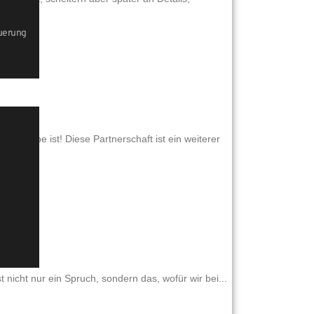
euerung
Antriebe ist! Diese Partnerschaft ist ein weiterer
nicht nur ein Spruch, sondern das, wofür wir bei...