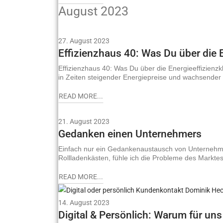
August 2023
27. August 2023
Effizienzhaus 40: Was Du über die E
Effizienzhaus 40: Was Du über die Energieeffizienzkl
in Zeiten steigender Energiepreise und wachsender
READ MORE...
21. August 2023
Gedanken einen Unternehmers
Einfach nur ein Gedankenaustausch von Unternehme
Rollladenkästen, fühle ich die Probleme des Marktes
READ MORE...
14. August 2023
Digital & Persönlich: Warum für u