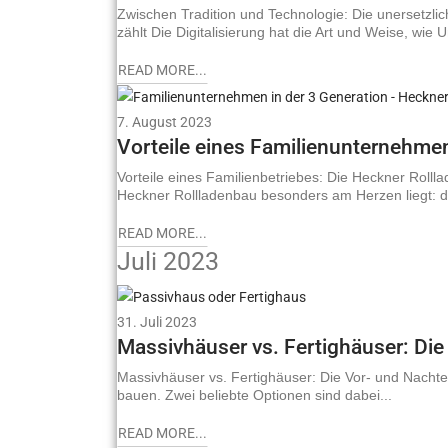
Zwischen Tradition und Technologie: Die unersetzli
zählt Die Digitalisierung hat die Art und Weise, wie
READ MORE...
7. August 2023
Vorteile eines Familienunternehm
Vorteile eines Familienbetriebes: Die Heckner Roll
Heckner Rollladenbau besonders am Herzen liegt: d
READ MORE...
Juli 2023
31. Juli 2023
Massivhäuser vs. Fertighäuser: Die 
Massivhäuser vs. Fertighäuser: Die Vor- und Nachte
bauen. Zwei beliebte Optionen sind dabei...
READ MORE...