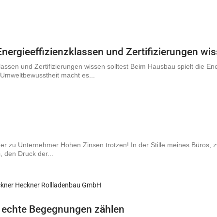
nergieeffizienzklassen und Zertifizierungen wis
assen und Zertifizierungen wissen solltest Beim Hausbau spielt die Ene
 Umweltbewusstheit macht es...
r zu Unternehmer Hohen Zinsen trotzen! In der Stille meines Büros,
, den Druck der...
ns echte Begegnungen zählen