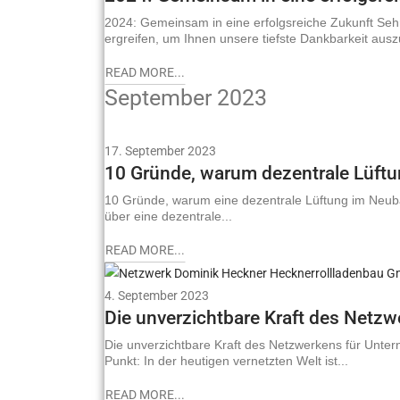
2024: Gemeinsam in eine erfolgsreiche Zukunft Seh
ergreifen, um Ihnen unsere tiefste Dankbarkeit au
READ MORE...
September 2023
17. September 2023
10 Gründe, warum dezentrale Lüftu
10 Gründe, warum eine dezentrale Lüftung im Neuba
über eine dezentrale...
READ MORE...
4. September 2023
Die unverzichtbare Kraft des Netz
Die unverzichtbare Kraft des Netzwerkens für Unter
Punkt: In der heutigen vernetzten Welt ist...
READ MORE...