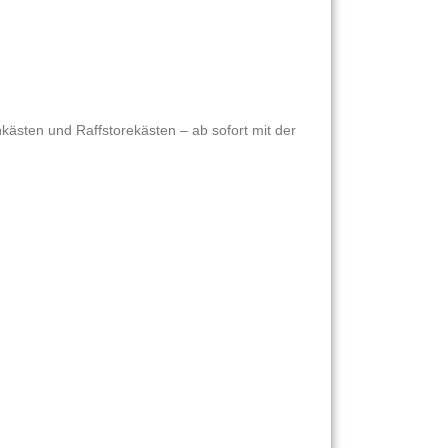
nkästen und Raffstorekästen – ab sofort mit der