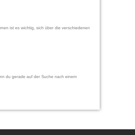
men ist es wichtig, sich über die verschiedenen
enn du gerade auf der Suche nach einem