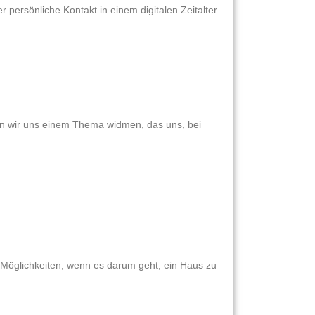
persönliche Kontakt in einem digitalen Zeitalter
len wir uns einem Thema widmen, das uns, bei
n Möglichkeiten, wenn es darum geht, ein Haus zu