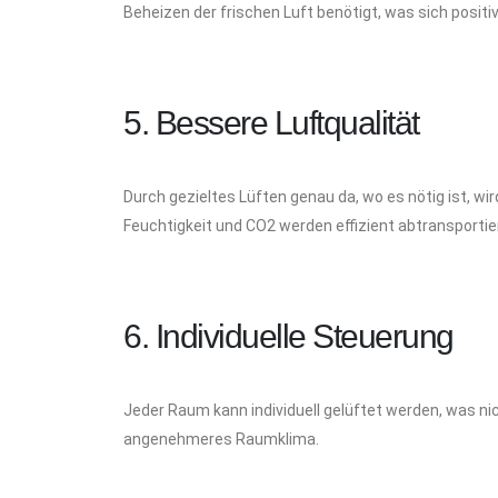
Beheizen der frischen Luft benötigt, was sich positi
5. Bessere Luftqualität
Durch gezieltes Lüften genau da, wo es nötig ist, wi
Feuchtigkeit und CO2 werden effizient abtransportie
6. Individuelle Steuerung
Jeder Raum kann individuell gelüftet werden, was nic
angenehmeres Raumklima.