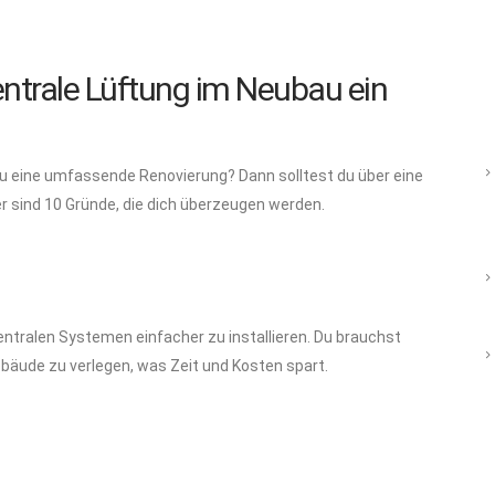
ntrale Lüftung im Neubau ein
du eine umfassende Renovierung? Dann solltest du über eine
 sind 10 Gründe, die dich überzeugen werden.
ntralen Systemen einfacher zu installieren. Du brauchst
bäude zu verlegen, was Zeit und Kosten spart.