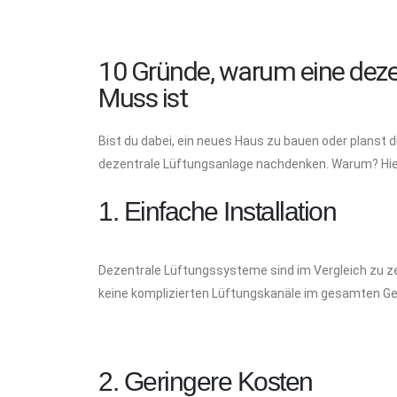
10 Gründe, warum eine deze
Muss ist
Bist du dabei, ein neues Haus zu bauen oder planst 
dezentrale Lüftungsanlage nachdenken. Warum? Hier
1. Einfache Installation
Dezentrale Lüftungssysteme sind im Vergleich zu ze
keine komplizierten Lüftungskanäle im gesamten Ge
2. Geringere Kosten