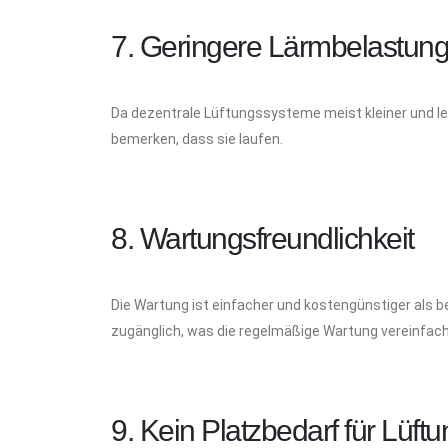
7. Geringere Lärmbelastun
Da dezentrale Lüftungssysteme meist kleiner und lei
bemerken, dass sie laufen.
8. Wartungsfreundlichkeit
Die Wartung ist einfacher und kostengünstiger als b
zugänglich, was die regelmäßige Wartung vereinfach
9. Kein Platzbedarf für Lüft