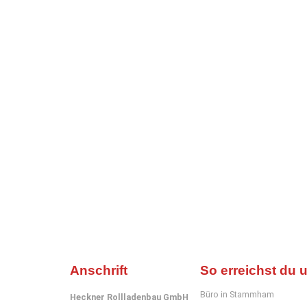
Anschrift
So erreichst du 
Büro in Stammham
Heckner Rollladenbau GmbH