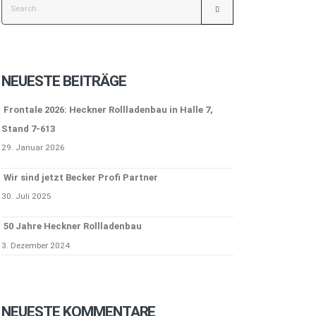
NEUESTE BEITRÄGE
Frontale 2026: Heckner Rollladenbau in Halle 7,
Stand 7-613
29. Januar 2026
Wir sind jetzt Becker Profi Partner
30. Juli 2025
50 Jahre Heckner Rollladenbau
3. Dezember 2024
NEUESTE KOMMENTARE