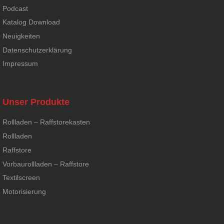
Podcast
Katalog Download
Neuigkeiten
Datenschutzerklärung
Impressum
Unser Produkte
Rollladen – Raffstorekasten
Rollladen
Raffstore
Vorbaurollladen – Raffstore
Textilscreen
Motorisierung