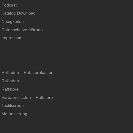
Podcast
Katalog Download
Neuigkeiten
Datenschutzerklärung
Impressum
Rollladen – Raffstorekasten
Rollladen
Raffstore
Vorbaurollladen – Raffstore
Textilscreen
Motorisierung