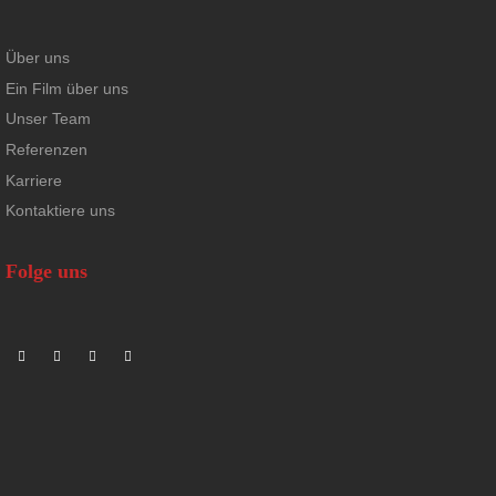
Über uns
Ein Film über uns
Unser Team
Referenzen
Karriere
Kontaktiere uns
Folge uns