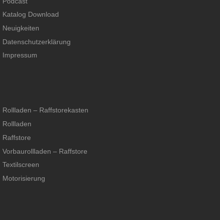
Podcast
Katalog Download
Neuigkeiten
Datenschutzerklärung
Impressum
Rollladen – Raffstorekasten
Rollladen
Raffstore
Vorbaurollladen – Raffstore
Textilscreen
Motorisierung