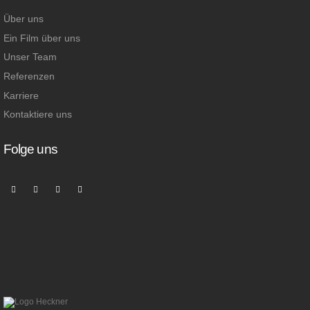
Über uns
Ein Film über uns
Unser Team
Referenzen
Karriere
Kontaktiere uns
Folge uns