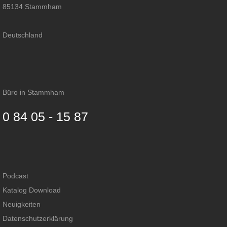
85134 Stammham
Deutschland
Büro in Stammham
0 84 05 - 15 87
Podcast
Katalog Download
Neuigkeiten
Datenschutzerklärung