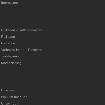
Impressum
Rollladen – Raffstorekasten
Rollladen
Raffstore
Vorbaurollladen – Raffstore
Textilscreen
Motorisierung
Über uns
Ein Film über uns
Unser Team