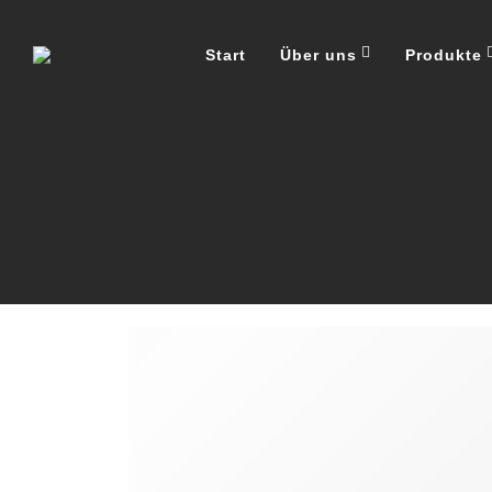
Start
Über uns
Produkte