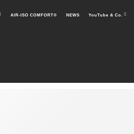
AIR-ISO COMFORT®
NEWS
YouTube & Co.