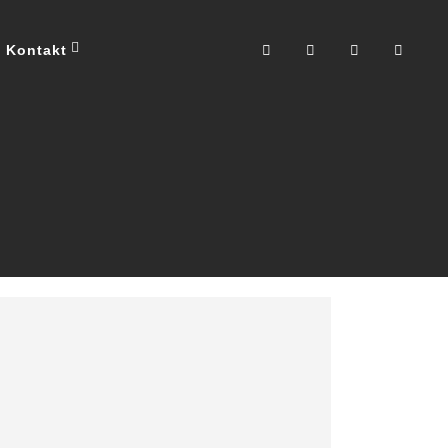
Kontakt