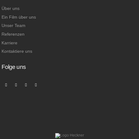
Über uns
Ein Film über uns
Unser Team
Referenzen
Karriere
Kontaktiere uns
Folge uns