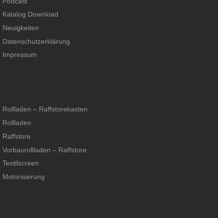
Podcast
Katalog Download
Neuigkeiten
Datenschutzerklärung
Impressum
Rollladen – Raffstorekasten
Rollladen
Raffstore
Vorbaurollladen – Raffstore
Textilscreen
Motorisierung