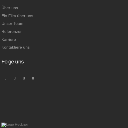
Über uns
Ein Film über uns
Unser Team
Referenzen
Karriere
Kontaktiere uns
Folge uns