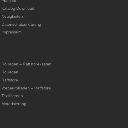
Podcast
Katalog Download
Neuigkeiten
Datenschutzerklärung
Impressum
Rollladen – Raffstorekasten
Rollladen
Raffstore
Vorbaurollladen – Raffstore
Textilscreen
Motorisierung