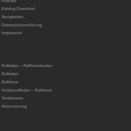
Podcast
Katalog Download
Neuigkeiten
Datenschutzerklärung
Impressum
Rollladen – Raffstorekasten
Rollladen
Raffstore
Vorbaurollladen – Raffstore
Textilscreen
Motorisierung