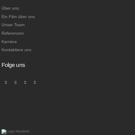
Über uns
Ein Film über uns
Unser Team
Referenzen
Karriere
Kontaktiere uns
Folge uns