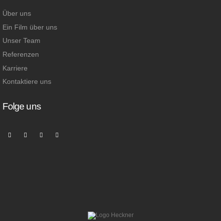
Über uns
Ein Film über uns
Unser Team
Referenzen
Karriere
Kontaktiere uns
Folge uns