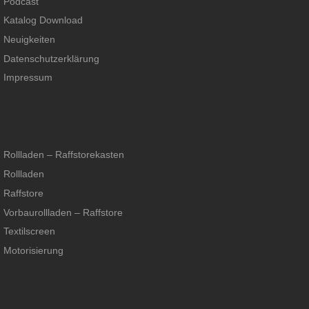
Podcast
Katalog Download
Neuigkeiten
Datenschutzerklärung
Impressum
Rollladen – Raffstorekasten
Rollladen
Raffstore
Vorbaurollladen – Raffstore
Textilscreen
Motorisierung