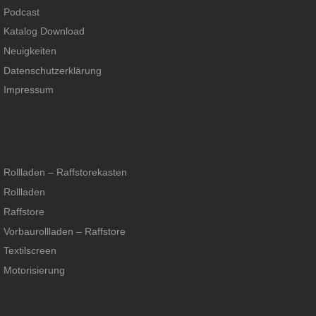
Podcast
Katalog Download
Neuigkeiten
Datenschutzerklärung
Impressum
Rollladen – Raffstorekasten
Rollladen
Raffstore
Vorbaurollladen – Raffstore
Textilscreen
Motorisierung