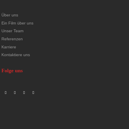
Über uns
Ein Film über uns
Unser Team
Referenzen
Karriere
Kontaktiere uns
Folge uns