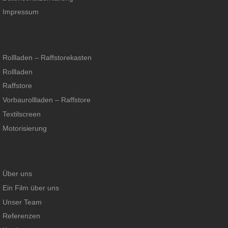
Impressum
Rollladen – Raffstorekasten
Rollladen
Raffstore
Vorbaurollladen – Raffstore
Textilscreen
Motorisierung
Über uns
Ein Film über uns
Unser Team
Referenzen