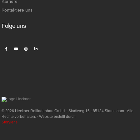
Karriere
Kontaktiere uns
Folge uns
© 2026 Heckner Rollladenbau GmbH - Stadtweg 16 - 85134 Stammham - Alle
Rechte vorbehalten. - Website erstellt durch
Storylens